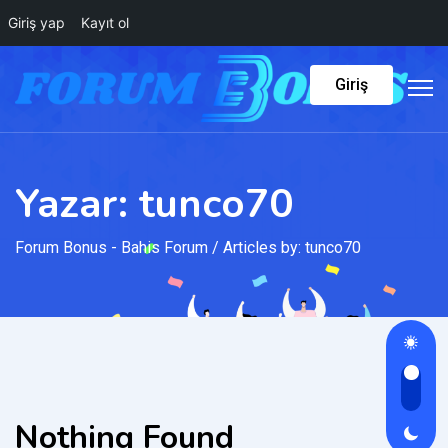
Giriş yap
Kayıt ol
Giriş
Yazar:
tunco70
Forum Bonus - Bahis Forum
/
Articles by: tunco70
Nothing Found