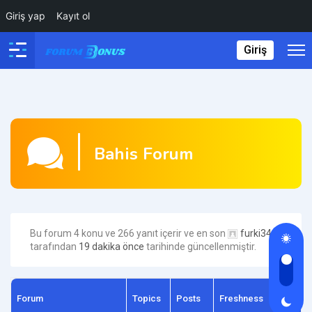
Giriş yap
Kayıt ol
Giriş
Bahis Forum
Bu forum 4 konu ve 266 yanıt içerir ve en son
furki34
tarafından
19 dakika önce
tarihinde güncellenmiştir.
Forum
Topics
Posts
Freshness