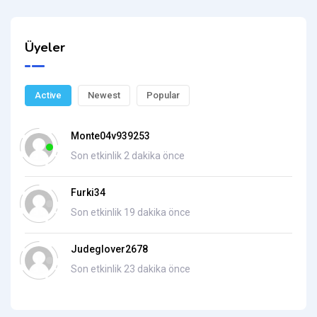
Üyeler
Active
Newest
Popular
Monte04v939253
Son etkinlik 2 dakika önce
Furki34
Son etkinlik 19 dakika önce
Judeglover2678
Son etkinlik 23 dakika önce