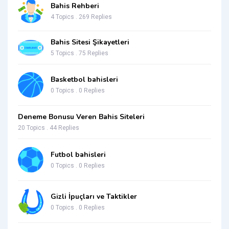
Bahis Rehberi
4 Topics . 269 Replies
Bahis Sitesi Şikayetleri
5 Topics . 75 Replies
Basketbol bahisleri
0 Topics . 0 Replies
Deneme Bonusu Veren Bahis Siteleri
20 Topics . 44 Replies
Futbol bahisleri
0 Topics . 0 Replies
Gizli İpuçları ve Taktikler
0 Topics . 0 Replies