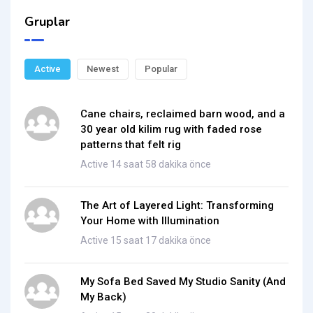
Gruplar
Active
Newest
Popular
Cane chairs, reclaimed barn wood, and a
30 year old kilim rug with faded rose
patterns that felt rig
Active 14 saat 58 dakika önce
The Art of Layered Light: Transforming
Your Home with Illumination
Active 15 saat 17 dakika önce
My Sofa Bed Saved My Studio Sanity (And
My Back)