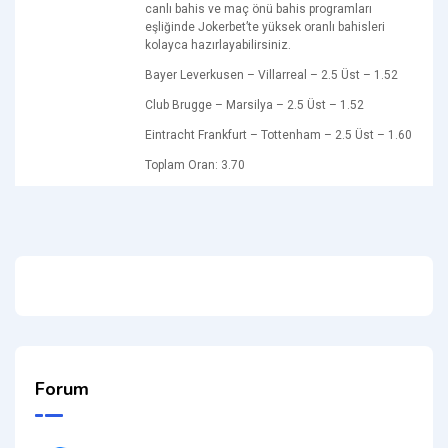
canlı bahis ve maç önü bahis programları
eşliğinde Jokerbet’te yüksek oranlı bahisleri
kolayca hazırlayabilirsiniz.
Bayer Leverkusen – Villarreal – 2.5 Üst – 1.52
Club Brugge – Marsilya – 2.5 Üst – 1.52
Eintracht Frankfurt – Tottenham – 2.5 Üst – 1.60
Toplam Oran: 3.70
Forum