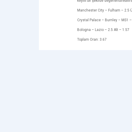
keyifli bir şekilde değerlendirebilir
Manchester City – Fulham – 2.5 Ü
Crystal Palace – Burnley – MS1 –
Bologna – Lazio – 2.5 Alt – 1.57
Toplam Oran: 3.67