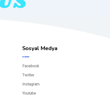
Sosyal Medya
Facebook
Twitter
Instagram
Youtube