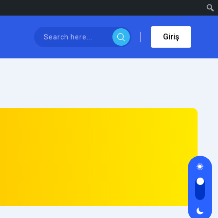
Giriş