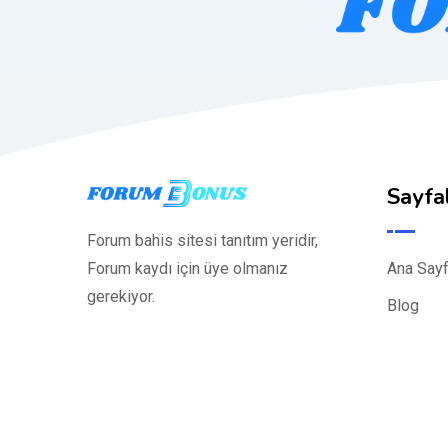
Sayfa
Forum bahis sitesi tanıtım yeridir,
Ana Say
Forum kaydı için üye olmanız
gerekiyor.
Blog