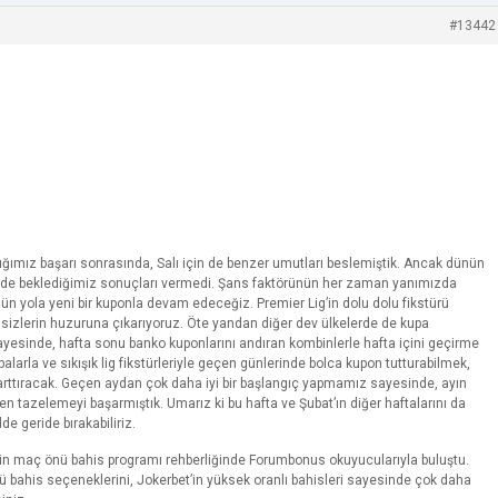
#13442
ğımız başarı sonrasında, Salı için de benzer umutları beslemiştik. Ancak dünün
hiç de beklediğimiz sonuçları vermedi. Şans faktörünün her zaman yanımızda
ün yola yeni bir kuponla devam edeceğiz. Premier Lig’in dolu dolu fikstürü
sizlerin huzuruna çıkarıyoruz. Öte yandan diğer dev ülkelerde de kupa
yesinde, hafta sonu banko kuponlarını andıran kombinlerle hafta içini geçirme
alarla ve sıkışık lig fikstürleriyle geçen günlerinde bolca kupon tutturabilmek,
a arttıracak. Geçen aydan çok daha iyi bir başlangıç yapmamız sayesinde, ayın
en tazelemeyi başarmıştık. Umarız ki bu hafta ve Şubat’ın diğer haftalarını da
e geride bırakabiliriz.
n maç önü bahis programı rehberliğinde Forumbonus okuyucularıyla buluştu.
ü bahis seçeneklerini, Jokerbet’in yüksek oranlı bahisleri sayesinde çok daha