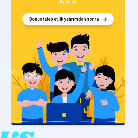
Kayıt ol
Bonus talep et ilk yatırımdan sonra