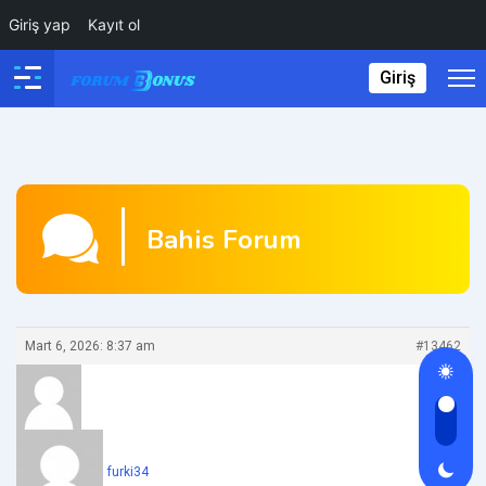
Giriş yap
Kayıt ol
Giriş
Bahis Forum
Mart 6, 2026: 8:37 am
#13462
furki34