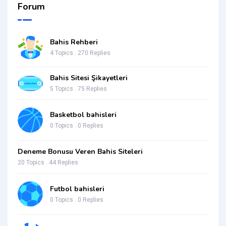
Forum
Bahis Rehberi
4 Topics . 270 Replies
Bahis Sitesi Şikayetleri
5 Topics . 75 Replies
Basketbol bahisleri
0 Topics . 0 Replies
Deneme Bonusu Veren Bahis Siteleri
20 Topics . 44 Replies
Futbol bahisleri
0 Topics . 0 Replies