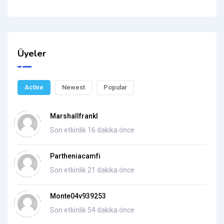
Üyeler
Active
Newest
Popular
Marshallfrankl
Son etkinlik 16 dakika önce
Partheniacamfi
Son etkinlik 21 dakika önce
Monte04v939253
Son etkinlik 54 dakika önce