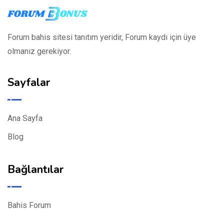
Forum bahis sitesi tanıtım yeridir, Forum kaydı için üye
olmanız gerekiyor.
Sayfalar
Ana Sayfa
Blog
Bağlantılar
Bahis Forum