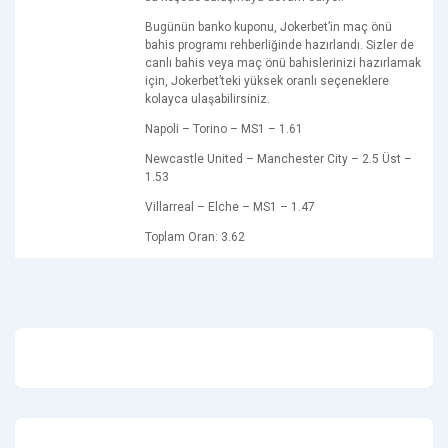
Bugünün banko kuponu, Jokerbet’in maç önü
bahis programı rehberliğinde hazırlandı. Sizler de
canlı bahis veya maç önü bahislerinizi hazırlamak
için, Jokerbet’teki yüksek oranlı seçeneklere
kolayca ulaşabilirsiniz.
Napoli – Torino – MS1 – 1.61
Newcastle United – Manchester City – 2.5 Üst –
1.53
Villarreal – Elche – MS1 – 1.47
Toplam Oran: 3.62