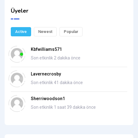
Üyeler
Active
Newest
Popular
Kbfwilliams571
Son etkinlik 2 dakika önce
Lavernecrosby
Son etkinlik 41 dakika önce
Sherriwoodson1
Son etkinlik 1 saat 39 dakika önce