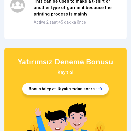
This can be used to make a t-shirt or
another type of garment because the
printing process is mainly
Active 2 saat 45 dakika önce
Yatırımsız Deneme Bonusu
Kayıt ol
Bonus talep et ilk yatırımdan sonra