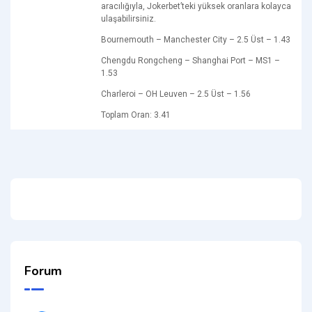
aracılığıyla, Jokerbet’teki yüksek oranlara kolayca
ulaşabilirsiniz.
Bournemouth – Manchester City – 2.5 Üst – 1.43
Chengdu Rongcheng – Shanghai Port – MS1 –
1.53
Charleroi – OH Leuven – 2.5 Üst – 1.56
Toplam Oran: 3.41
Forum