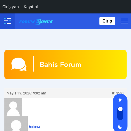
Giriş yap
Kayıt ol
Giriş
Bahis Forum
Mayıs 19, 2026: 9:02 am
#13531
furki34