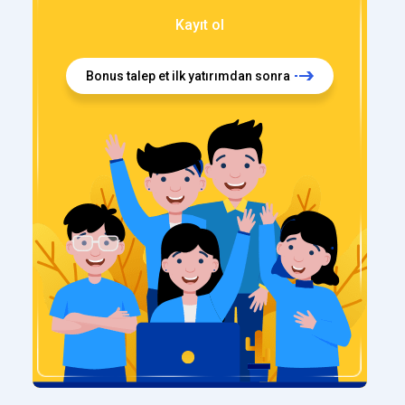
Kayıt ol
Bonus talep et ilk yatırımdan sonra