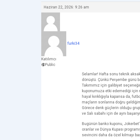
Haziran 22, 2026: 9:26 am
furki34
Katılımcı
Public
Selamlar! Hafta sonu teknik aksakl
dönüştü. Çünkü Perşembe günü b
Takımımız için galibiyet seçeneği
kuponumuza etki edemediği için m
hayal kırıklığıyla kapansa da, futb
maçların sonlarına doğru geldiği
Görece denk güçlerin olduğu gru
ve Salı sabahı için de aynı başar
Bugünün banko kuponu, Jokerbet’in
oranlar ve Dünya Kupası programı
sevincini daha da özel kılmayı baş