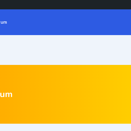
rum
rum