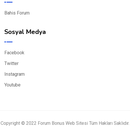
Bahis Forum
Sosyal Medya
Facebook
Twitter
Instagram
Youtube
Copyright © 2022 Forum Bonus Web Sitesi Tüm Hakları Saklıdır.