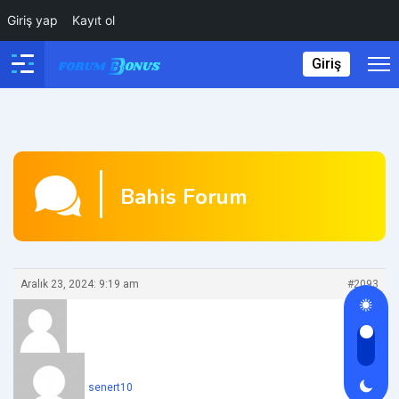
Giriş yap
Kayıt ol
Giriş
Bahis Forum
Aralık 23, 2024: 9:19 am
#2093
senert10