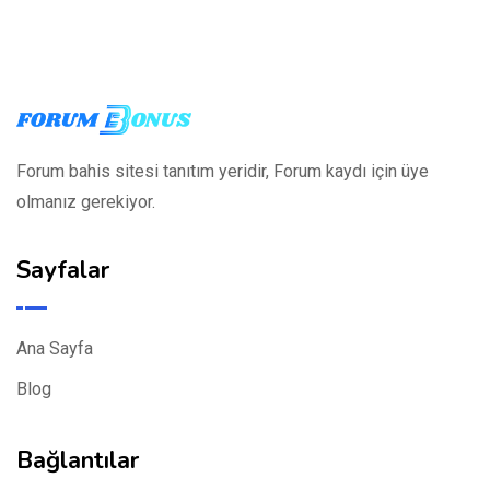
Forum bahis sitesi tanıtım yeridir, Forum kaydı için üye
olmanız gerekiyor.
Sayfalar
Ana Sayfa
Blog
Bağlantılar