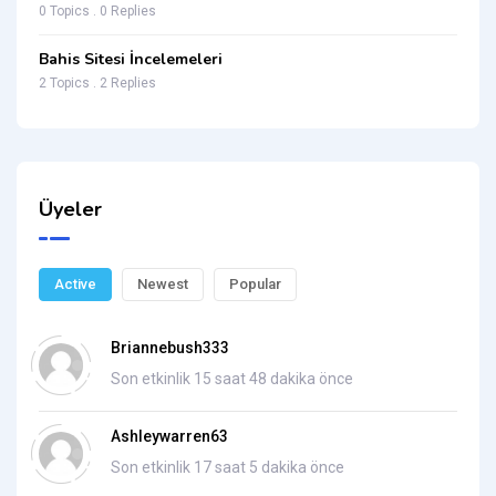
0 Topics . 0 Replies
Bahis Sitesi İncelemeleri
2 Topics . 2 Replies
Üyeler
Active
Newest
Popular
Briannebush333
Son etkinlik 15 saat 48 dakika önce
Ashleywarren63
Son etkinlik 17 saat 5 dakika önce