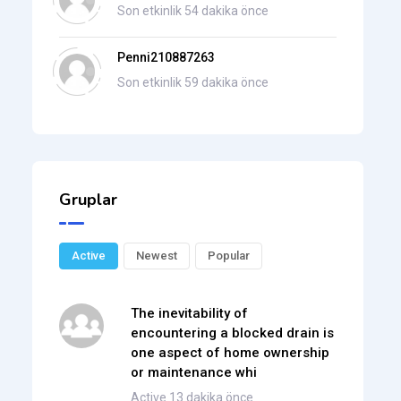
Son etkinlik 54 dakika önce
Penni210887263
Son etkinlik 59 dakika önce
Gruplar
Active
Newest
Popular
The inevitability of
encountering a blocked drain is
one aspect of home ownership
or maintenance whi
Active 13 dakika önce