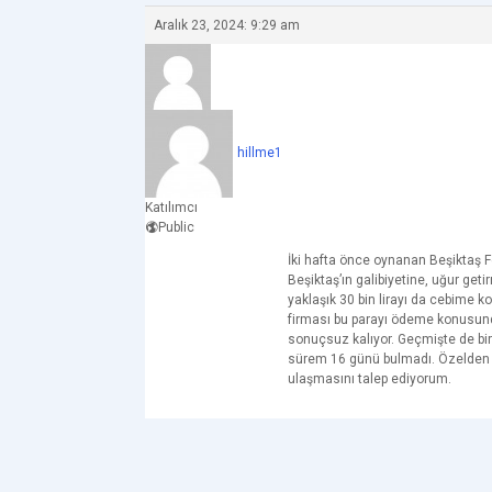
Aralık 23, 2024: 9:29 am
hillme1
Katılımcı
Public
İki hafta önce oynanan Beşiktaş 
Beşiktaş’ın galibiyetine, uğur get
yaklaşık 30 bin lirayı da cebim
firması bu parayı ödeme konusunda
sonuçsuz kalıyor. Geçmişte de bi
sürem 16 günü bulmadı. Özelden u
ulaşmasını talep ediyorum.