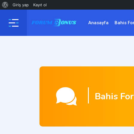
WordPress
Giriş yap
Kayıt ol
hakkında
Anasayfa
Bahis Fo
Bahis Fo