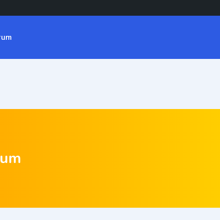
rum
rum