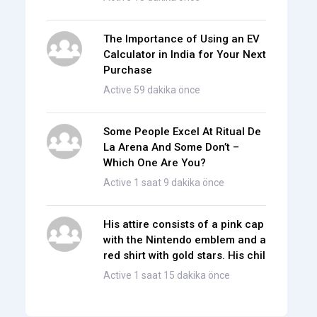
The Importance of Using an EV
Calculator in India for Your Next
Purchase
Active 59 dakika önce
Some People Excel At Ritual De
La Arena And Some Don’t –
Which One Are You?
Active 1 saat 9 dakika önce
His attire consists of a pink cap
with the Nintendo emblem and a
red shirt with gold stars. His chil
Active 1 saat 15 dakika önce