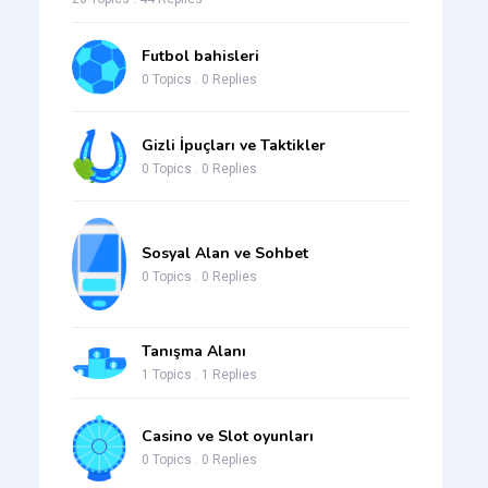
Futbol bahisleri
0 Topics . 0 Replies
Gizli İpuçları ve Taktikler
0 Topics . 0 Replies
Sosyal Alan ve Sohbet
0 Topics . 0 Replies
Tanışma Alanı
1 Topics . 1 Replies
Casino ve Slot oyunları
0 Topics . 0 Replies