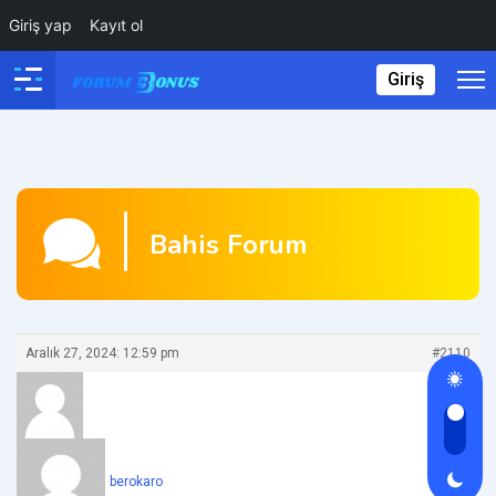
Giriş yap
Kayıt ol
Giriş
Bahis Forum
Aralık 27, 2024: 12:59 pm
#2110
berokaro