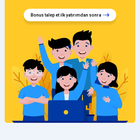
Bonus talep et ilk yatırımdan sonra