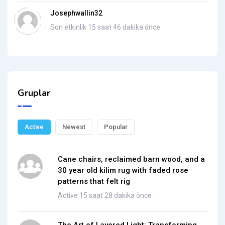
Josephwallin32
Son etkinlik 15 saat 46 dakika önce
Gruplar
Active
Newest
Popular
Cane chairs, reclaimed barn wood, and a
30 year old kilim rug with faded rose
patterns that felt rig
Active 15 saat 28 dakika önce
The Art of Layered Light: Transforming