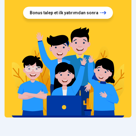
Bonus talep et ilk yatırımdan sonra