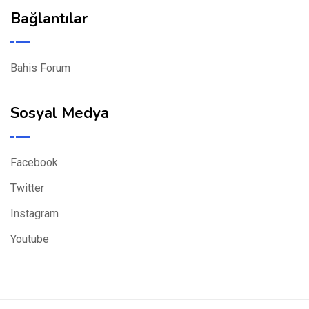
Bağlantılar
Bahis Forum
Sosyal Medya
Facebook
Twitter
Instagram
Youtube