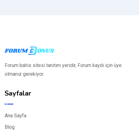
Forum bahis sitesi tanıtım yeridir, Forum kaydı için üye
olmanız gerekiyor.
Sayfalar
Ana Sayfa
Blog