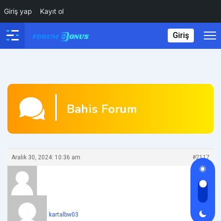
Giriş yap
Kayıt ol
Giriş
Bahis Forum
Aralık 30, 2024: 10:36 am
#2117
kartalbw03