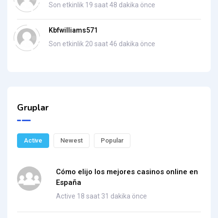
Son etkinlik 19 saat 48 dakika önce
Kbfwilliams571
Son etkinlik 20 saat 46 dakika önce
Gruplar
Active
Newest
Popular
Cómo elijo los mejores casinos online en
España
Active 18 saat 31 dakika önce