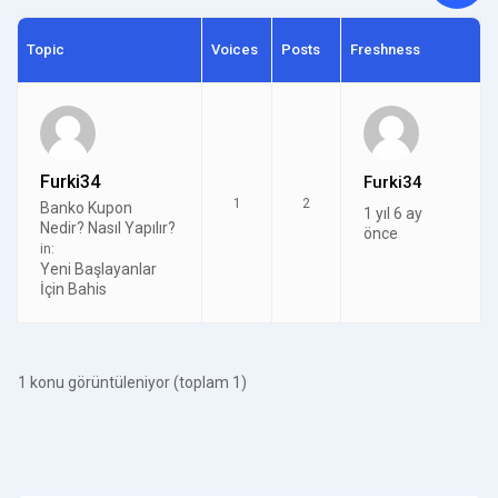
Topic
Voices
Posts
Freshness
Furki34
Furki34
1
2
Banko Kupon
1 yıl 6 ay
Nedir? Nasıl Yapılır?
önce
in:
Yeni Başlayanlar
İçin Bahis
1 konu görüntüleniyor (toplam 1)