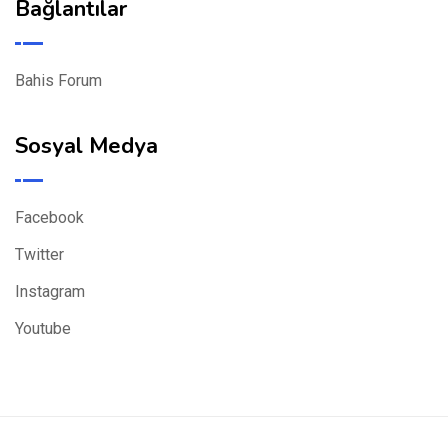
Bağlantılar
Bahis Forum
Sosyal Medya
Facebook
Twitter
Instagram
Youtube