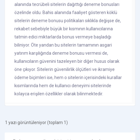
alanında tecrübeli sitelerin dağıttığı deneme bonusları
özelinde oldu. Bahis alanında faaliyet gösteren köklü
sitelerin deneme bonusu politikaları sıklıkla değişse de,
rekabet sebebiyle büyük bir kısmının kullanıcılarına
tatmin edici miktarlarda bonus vermeye başladığı
biliniyor. Öte yandan bu sitelerin tamamının asgari
yatırım karşılığında deneme bonusu vermesi de,
kullanıcıların güvenini tazeleyen bir diğer husus olarak
öne çıkıyor. Sitelerin güvenilirlik ölçütleri ve ikramiye
ödeme biçimleri ise, hem o sitelerin içerisindeki kurallar
kısımlarında hem de kullanıcı deneyimi sitelerinde
kolayca erişilen özellikler olarak bilinmektedir.
1 yazı görüntüleniyor (toplam 1)