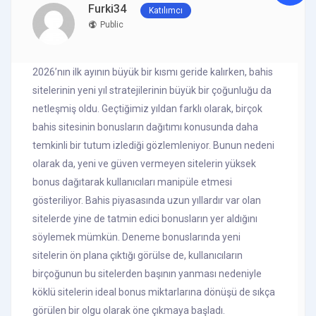
Furki34
Katılımcı
Public
2026’nın ilk ayının büyük bir kısmı geride kalırken, bahis
sitelerinin yeni yıl stratejilerinin büyük bir çoğunluğu da
netleşmiş oldu. Geçtiğimiz yıldan farklı olarak, birçok
bahis sitesinin bonusların dağıtımı konusunda daha
temkinli bir tutum izlediği gözlemleniyor. Bunun nedeni
olarak da, yeni ve güven vermeyen sitelerin yüksek
bonus dağıtarak kullanıcıları manipüle etmesi
gösteriliyor. Bahis piyasasında uzun yıllardır var olan
sitelerde yine de tatmin edici bonusların yer aldığını
söylemek mümkün. Deneme bonuslarında yeni
sitelerin ön plana çıktığı görülse de, kullanıcıların
birçoğunun bu sitelerden başının yanması nedeniyle
köklü sitelerin ideal bonus miktarlarına dönüşü de sıkça
görülen bir olgu olarak öne çıkmaya başladı.