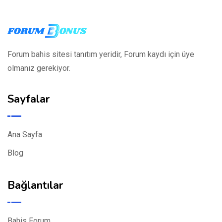
Forum bahis sitesi tanıtım yeridir, Forum kaydı için üye
olmanız gerekiyor.
Sayfalar
Ana Sayfa
Blog
Bağlantılar
Bahis Forum