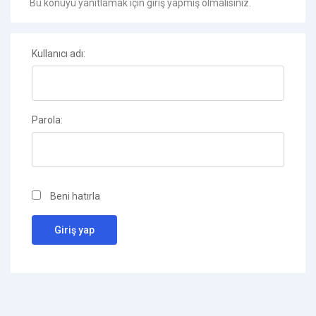
Bu konuyu yanıtlamak için giriş yapmış olmalısınız.
Kullanıcı adı:
Parola:
Beni hatırla
Giriş yap