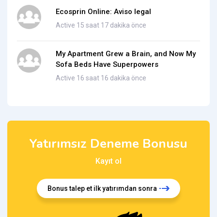
Ecosprin Online: Aviso legal
Active 15 saat 17 dakika önce
My Apartment Grew a Brain, and Now My
Sofa Beds Have Superpowers
Active 16 saat 16 dakika önce
Yatırımsız Deneme Bonusu
Kayıt ol
Bonus talep et ilk yatırımdan sonra