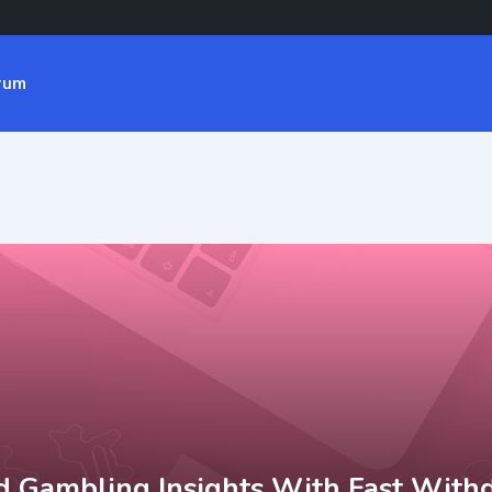
rum
 Gambling Insights With Fast With