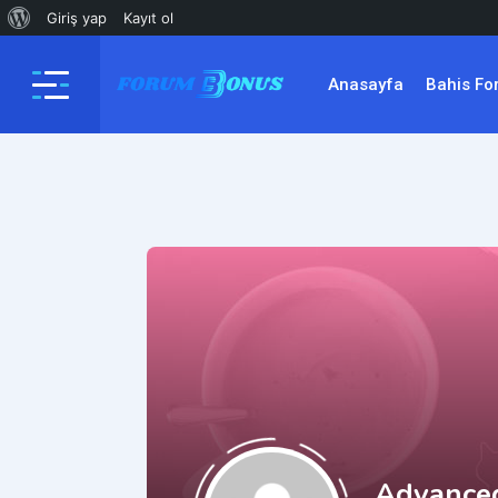
WordPress
Giriş yap
Kayıt ol
hakkında
Anasayfa
Bahis Fo
Advanced