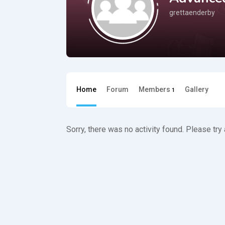
grettaenderby
Home
Forum
Members
Gallery
1
Sorry, there was no activity found. Please try a