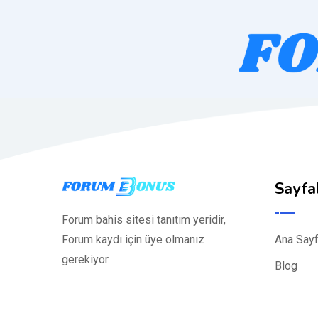
Sayfa
Forum bahis sitesi tanıtım yeridir,
Ana Say
Forum kaydı için üye olmanız
gerekiyor.
Blog