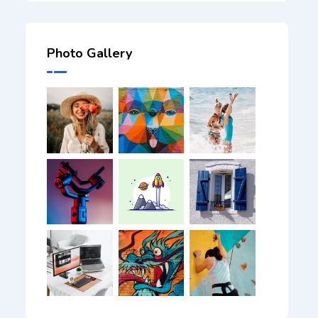
Photo Gallery