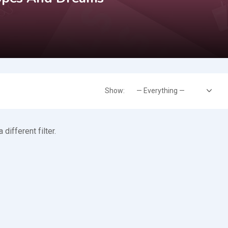
Show:
 different filter.