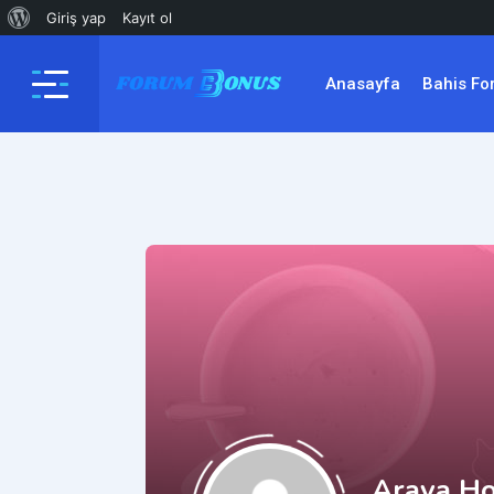
WordPress
Giriş yap
Kayıt ol
hakkında
Anasayfa
Bahis Fo
Arava H