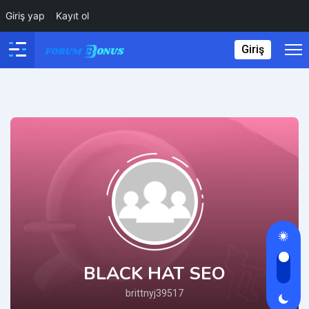
Giriş yap
Kayıt ol
Giriş
BLACK HAT SEO
brittnyj39517