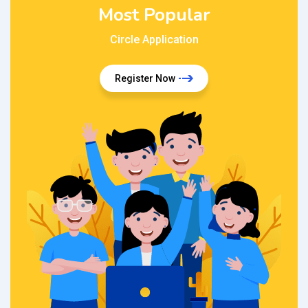
Most Popular
Circle Application
Register Now