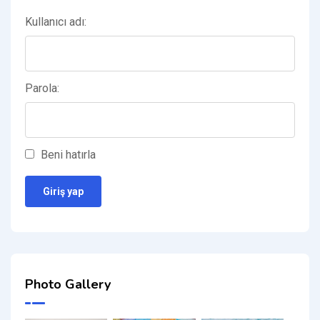
Kullanıcı adı:
Parola:
Beni hatırla
Giriş yap
Photo Gallery