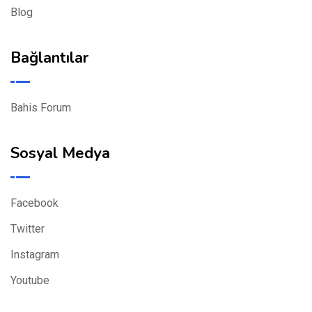
Blog
Bağlantılar
Bahis Forum
Sosyal Medya
Facebook
Twitter
Instagram
Youtube