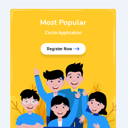
Most Popular
Circle Application
Register Now