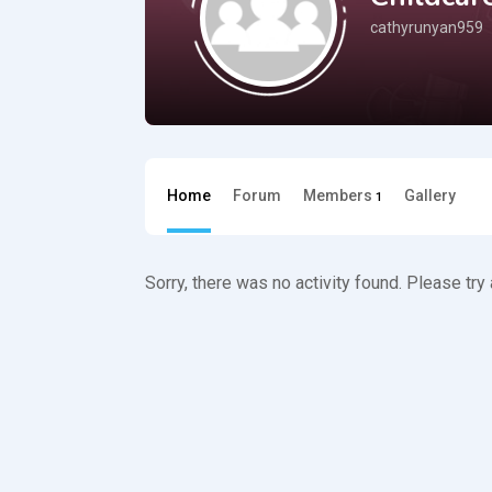
cathyrunyan959
Home
Forum
Members
Gallery
1
Sorry, there was no activity found. Please try a