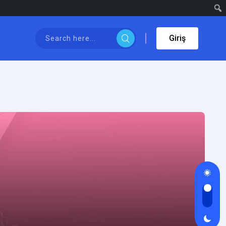
Giriş