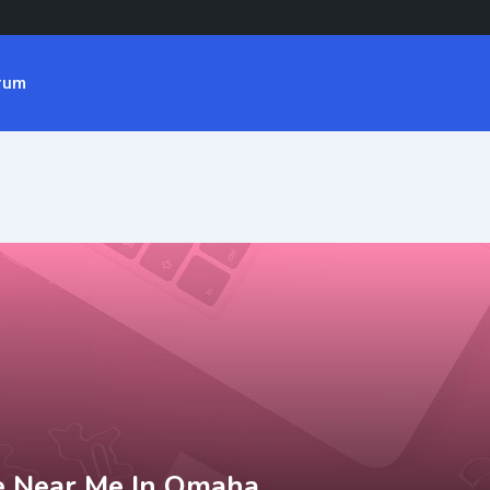
rum
e Near Me In Omaha