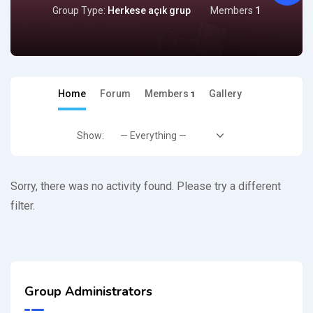
Group Type:
Herkese açık grup
Members
1
Home
Forum
Members
Gallery
1
Show:
Sorry, there was no activity found. Please try a different
filter.
Group Administrators