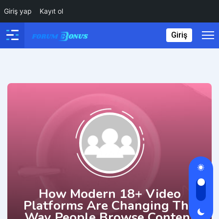
Giriş yap
Kayıt ol
Giriş
How Modern 18+ Video
Platforms Are Changing The
Way People Browse Content