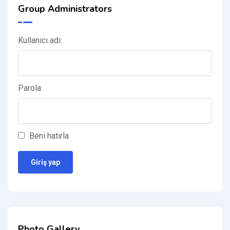
Group Administrators
Kullanıcı adı:
Parola:
Beni hatırla
Giriş yap
Photo Gallery