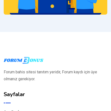
Forum bahis sitesi tanıtım yeridir, Forum kaydı için üye
olmanız gerekiyor.
Sayfalar