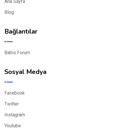
Ana Sayfa
Blog
Bağlantılar
Bahis Forum
Sosyal Medya
Facebook
Twitter
Instagram
Youtube