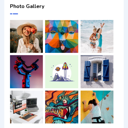
Photo Gallery