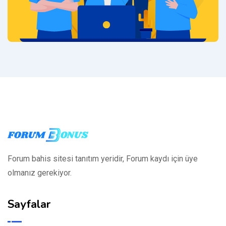
Forum bahis sitesi tanıtım yeridir, Forum kaydı için üye
olmanız gerekiyor.
Sayfalar