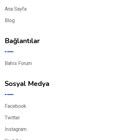
Ana Sayfa
Blog
Bağlantılar
Bahis Forum
Sosyal Medya
Facebook
Twitter
Instagram