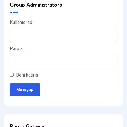
Group Administrators
Kullanıcı adı:
Parola:
Beni hatırla
Giriş yap
Photo Gallery