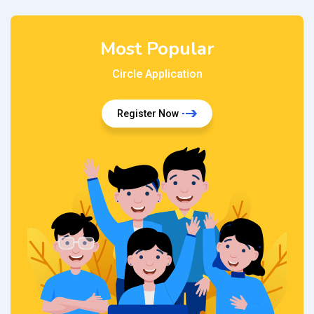
Most Popular
Circle Application
Register Now