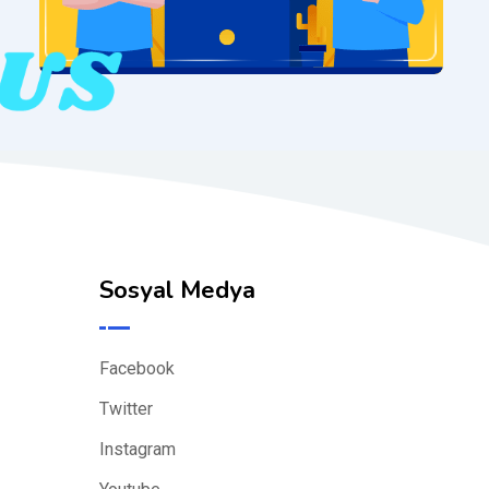
Sosyal Medya
Facebook
Twitter
Instagram