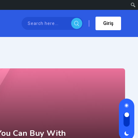
Giriş
You Can Buy With