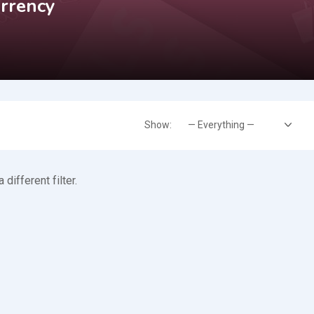
rrency
Show:
 different filter.