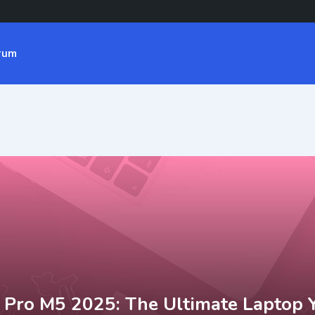
rum
Pro M5 2025: The Ultimate Laptop 