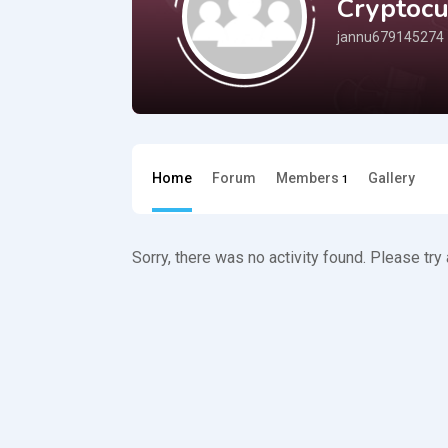
Cryptocu
jannu679145274
Home
Forum
Members
Gallery
1
Sorry, there was no activity found. Please try a