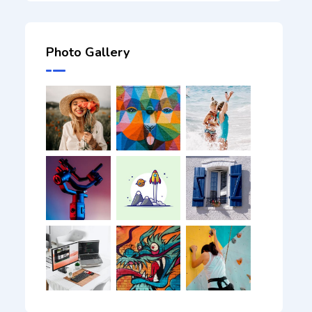
Photo Gallery