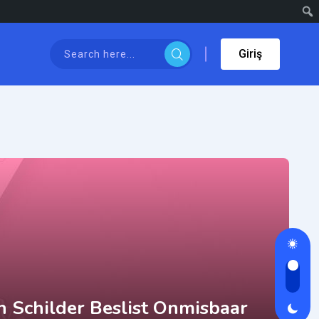
Giriş
en Schilder Beslist Onmisbaar