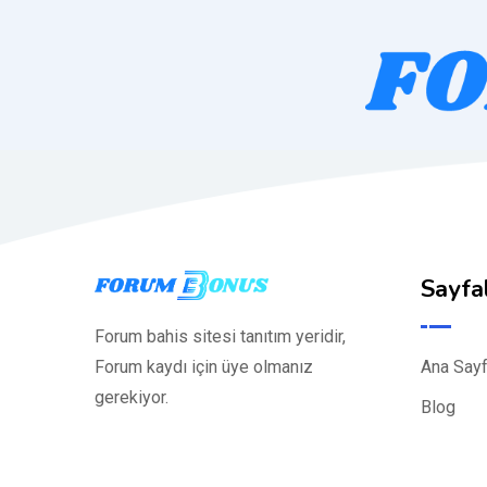
Sayfa
Forum bahis sitesi tanıtım yeridir,
Ana Say
Forum kaydı için üye olmanız
gerekiyor.
Blog