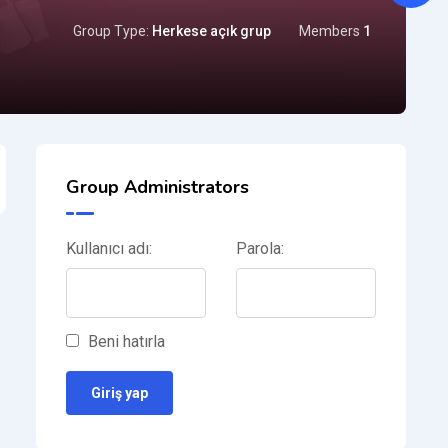
Group Type:
Herkese açık grup
Members
1
Group Administrators
Kullanıcı adı:
Parola:
Beni hatırla
Giriş yap