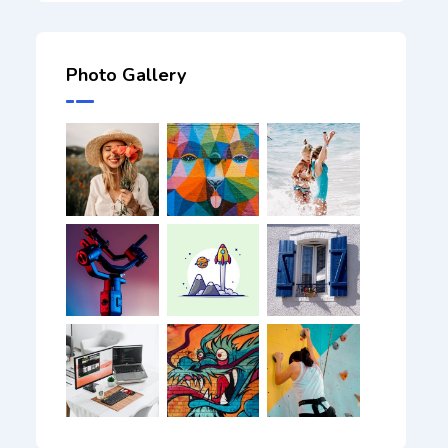
Photo Gallery