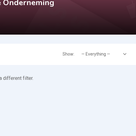
Je Onderneming
Show:
 different filter.