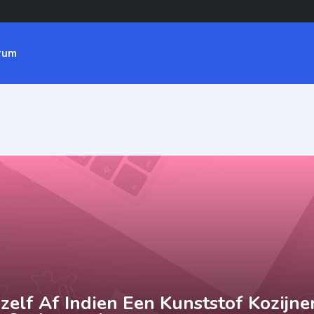
rum
Uzelf Af Indien Een Kunststof Kozijn