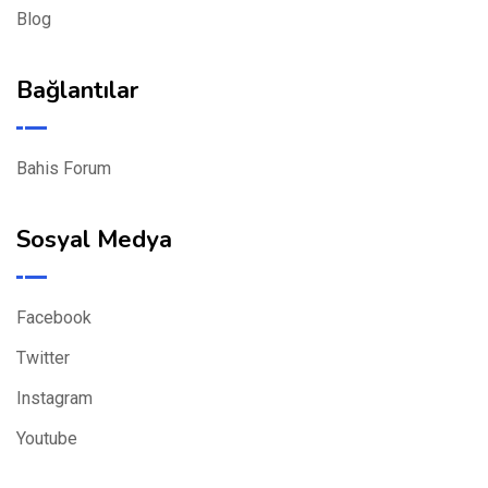
Blog
Bağlantılar
Bahis Forum
Sosyal Medya
Facebook
Twitter
Instagram
Youtube