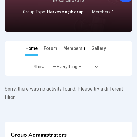
nelsoncaro9330
Group Type:
Herkese açık grup
Members
1
Home
Forum
Members
Gallery
1
Show:
Sorry, there was no activity found. Please try a different
filter.
Group Administrators