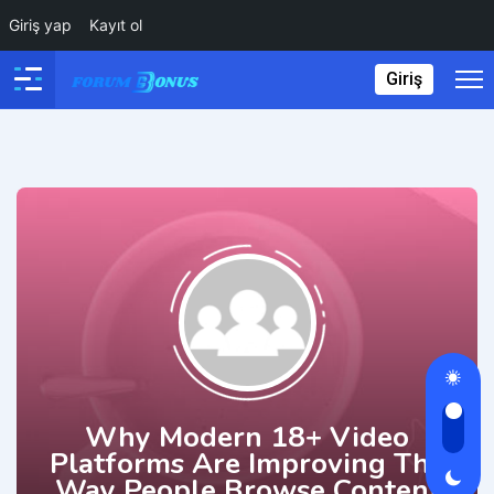
Giriş yap
Kayıt ol
Giriş
Why Modern 18+ Video
Platforms Are Improving The
Way People Browse Content