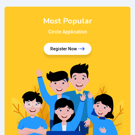
Most Popular
Circle Application
Register Now