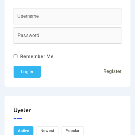
Remember Me
Register
Üyeler
Active
Newest
Popular