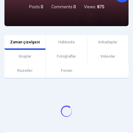
Posts:
0
Comments
0
Views:
875
Zaman çizelgesi
Hakkında
Arkadaşlar
Gruplar
Fotoğraflar
Videolar
Rozetler
Forum