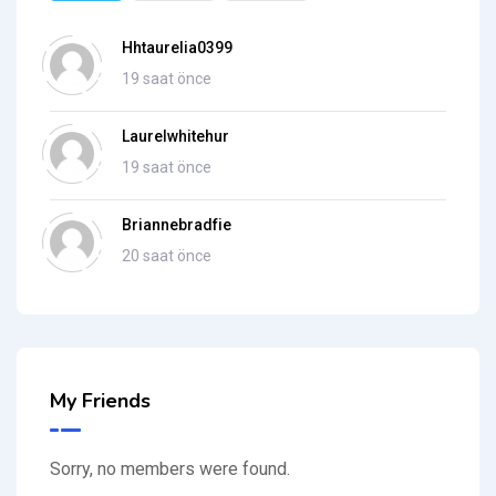
Hhtaurelia0399
19 saat önce
Laurelwhitehur
19 saat önce
Briannebradfie
20 saat önce
My Friends
Sorry, no members were found.