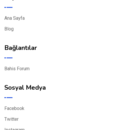
Ana Sayfa
Blog
Bağlantılar
Bahis Forum
Sosyal Medya
Facebook
Twitter
Instagram