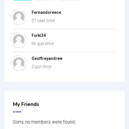
Fernandoreece
21 saat önce
Furki34
bir gün önce
Geoffreyandrew
2 gün önce
My Friends
Sorry, no members were found.