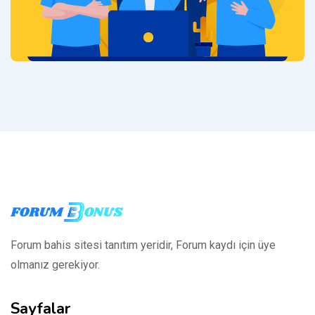
Forum bahis sitesi tanıtım yeridir, Forum kaydı için üye
olmanız gerekiyor.
Sayfalar