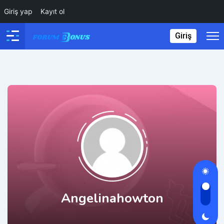
Giriş yap
Kayıt ol
Giriş
Angelinahowton