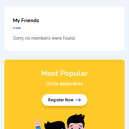
My Friends
Sorry, no members were found.
Most Popular
Circle Application
Register Now