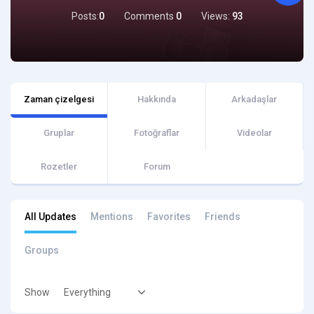
Posts:
0
Comments
0
Views:
93
Zaman çizelgesi
Hakkında
Arkadaşlar
Gruplar
Fotoğraflar
Videolar
Rozetler
Forum
All Updates
Mentions
Favorites
Friends
Groups
Show