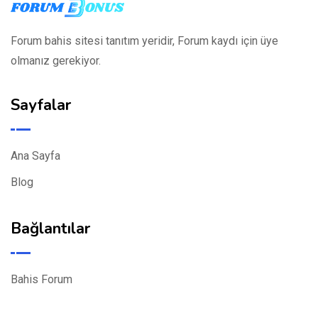
Forum bahis sitesi tanıtım yeridir, Forum kaydı için üye
olmanız gerekiyor.
Sayfalar
Ana Sayfa
Blog
Bağlantılar
Bahis Forum