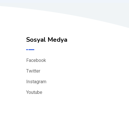
Sosyal Medya
Facebook
Twitter
Instagram
Youtube