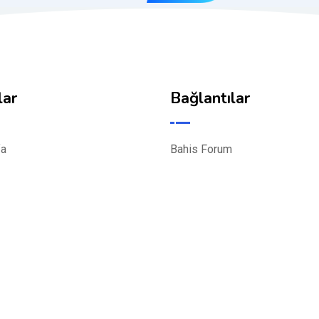
lar
Bağlantılar
fa
Bahis Forum