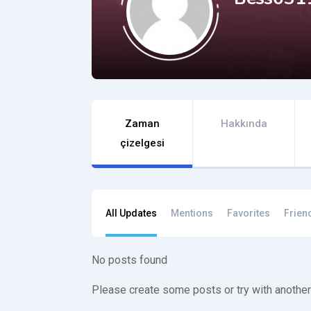
Zaman
Hakkında
çizelgesi
All Updates
Mentions
Favorites
Frien
No posts found
Please create some posts or try with another 