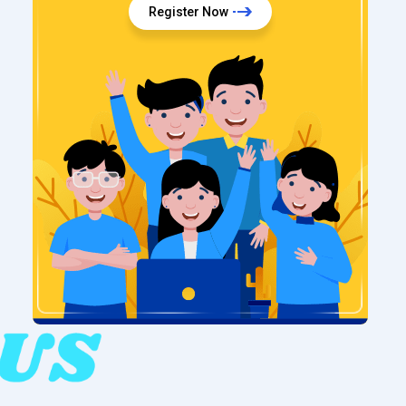
Register Now