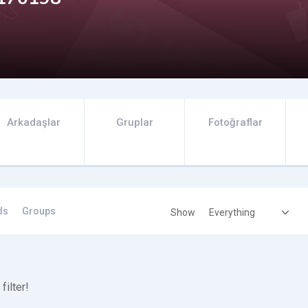
Arkadaşlar
Gruplar
Fotoğraflar
ds
Groups
Show
filter!