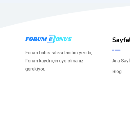
Sayfa
Forum bahis sitesi tanıtım yeridir,
Ana Say
Forum kaydı için üye olmanız
gerekiyor.
Blog