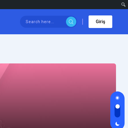
Giriş