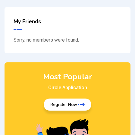
My Friends
Sorry, no members were found.
Most Popular
Circle Application
Register Now