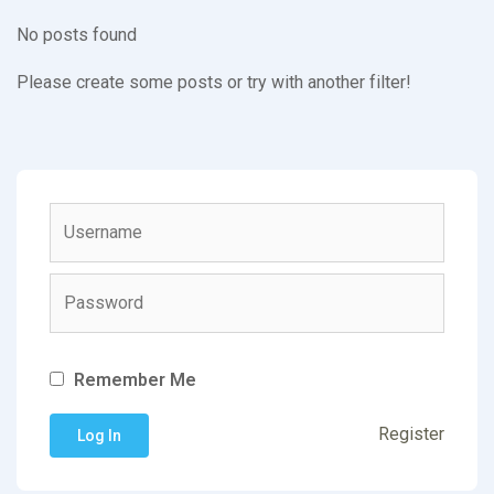
No posts found
Please create some posts or try with another filter!
Remember Me
Register