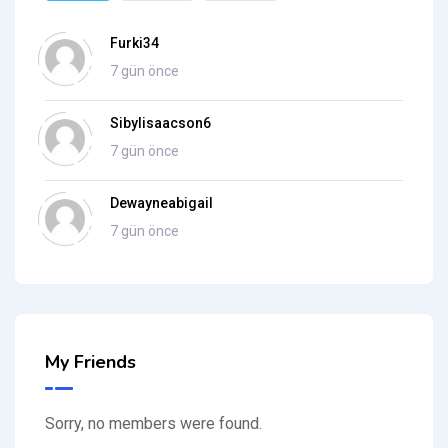
Furki34
7 gün önce
Sibylisaacson6
7 gün önce
Dewayneabigail
7 gün önce
My Friends
Sorry, no members were found.