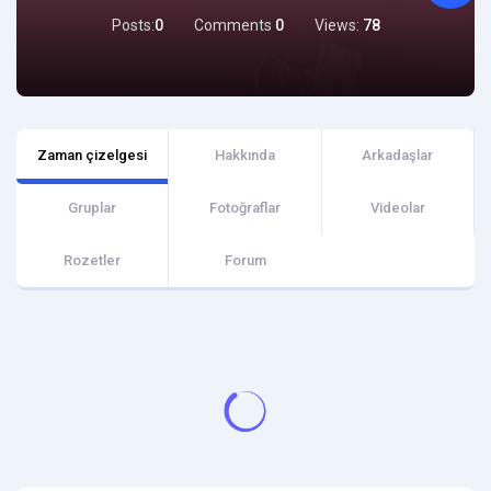
Posts:
0
Comments
0
Views:
78
Zaman çizelgesi
Hakkında
Arkadaşlar
Gruplar
Fotoğraflar
Videolar
Rozetler
Forum