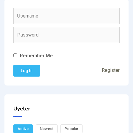
Remember Me
Register
Üyeler
Active
Newest
Popular