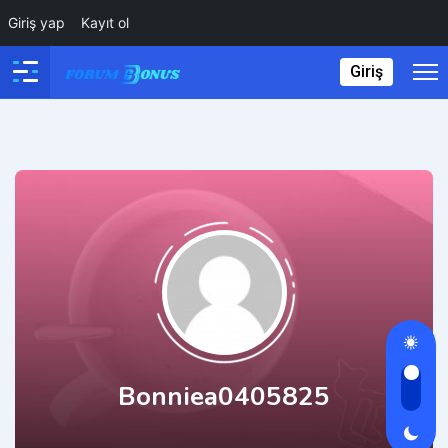
Giriş yap
Kayıt ol
Giriş
Bonniea0405825