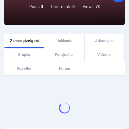
Posts:
0
Comments
0
Views:
73
Zaman çizelgesi
Hakkında
Arkadaşlar
Gruplar
Fotoğraflar
Videolar
Rozetler
Forum