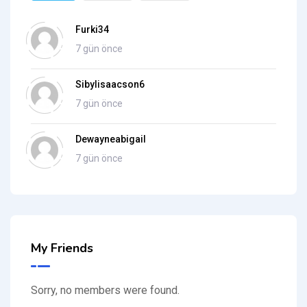
Furki34
7 gün önce
Sibylisaacson6
7 gün önce
Dewayneabigail
7 gün önce
My Friends
Sorry, no members were found.