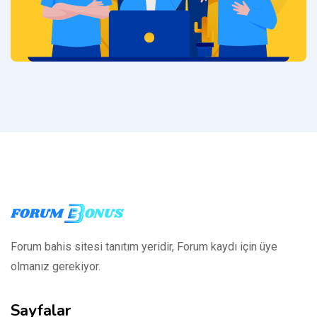
Forum bahis sitesi tanıtım yeridir, Forum kaydı için üye
olmanız gerekiyor.
Sayfalar