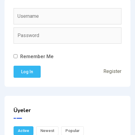
Remember Me
Register
Üyeler
Active
Newest
Popular