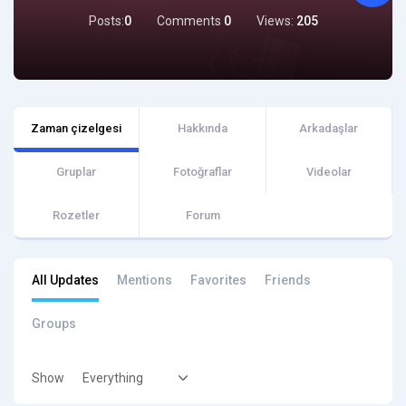
Posts:
0
Comments
0
Views:
205
Zaman çizelgesi
Hakkında
Arkadaşlar
Gruplar
Fotoğraflar
Videolar
Rozetler
Forum
All Updates
Mentions
Favorites
Friends
Groups
Show