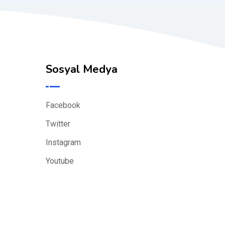
Sosyal Medya
Facebook
Twitter
Instagram
Youtube