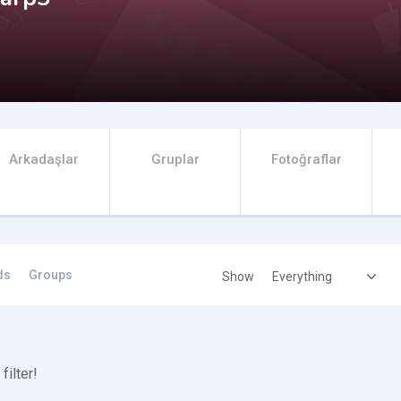
Arkadaşlar
Gruplar
Fotoğraflar
ds
Groups
Show
filter!