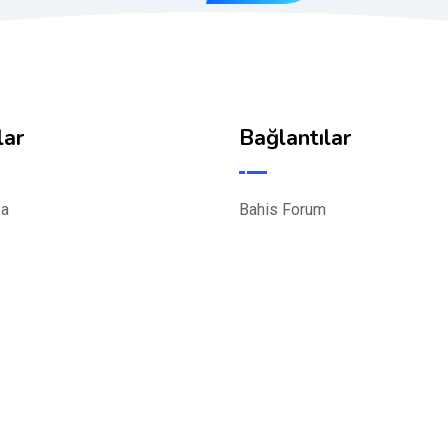
lar
Bağlantılar
fa
Bahis Forum