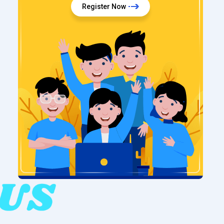
Register Now