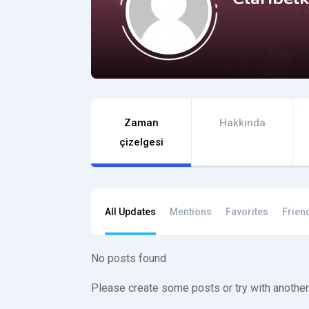
Zaman
Hakkında
çizelgesi
All Updates
Mentions
Favorites
Frien
No posts found
Please create some posts or try with another 