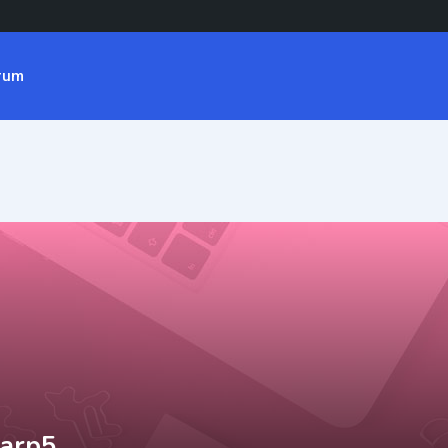
rum
karp5