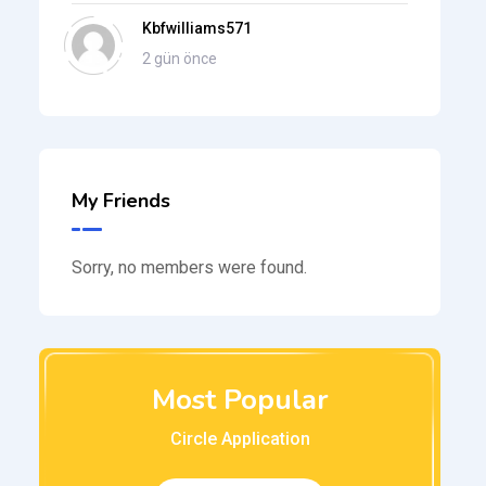
Kbfwilliams571
2 gün önce
My Friends
Sorry, no members were found.
Most Popular
Circle Application