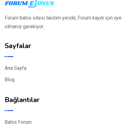
Forum bahis sitesi tanıtım yeridir, Forum kaydı için üye
olmanız gerekiyor.
Sayfalar
Ana Sayfa
Blog
Bağlantılar
Bahis Forum