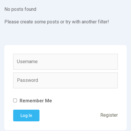
No posts found
Please create some posts or try with another filter!
Remember Me
Register