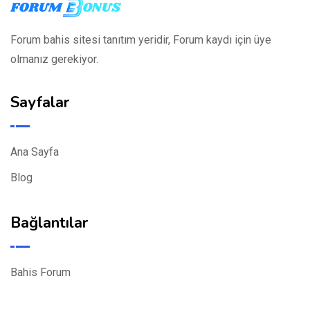
Forum bahis sitesi tanıtım yeridir, Forum kaydı için üye
olmanız gerekiyor.
Sayfalar
Ana Sayfa
Blog
Bağlantılar
Bahis Forum