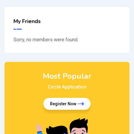
My Friends
Sorry, no members were found.
Most Popular
Circle Application
Register Now