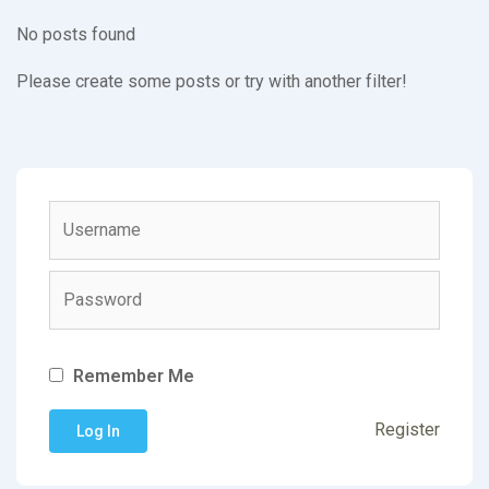
No posts found
Please create some posts or try with another filter!
Remember Me
Register