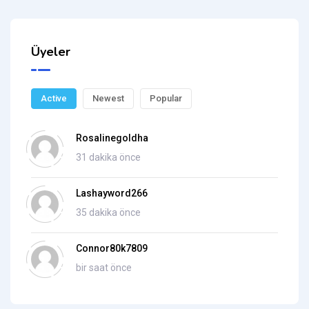
Üyeler
Active
Newest
Popular
Rosalinegoldha
31 dakika önce
Lashayword266
35 dakika önce
Connor80k7809
bir saat önce