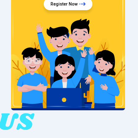
Register Now