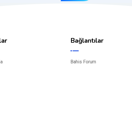
lar
Bağlantılar
fa
Bahis Forum