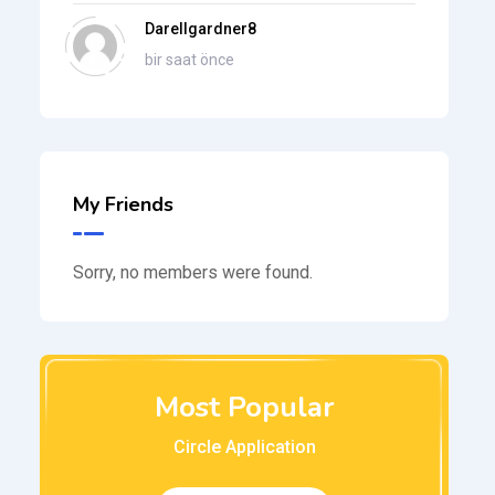
Darellgardner8
bir saat önce
My Friends
Sorry, no members were found.
Most Popular
Circle Application