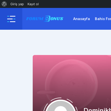
WordPress
Giriş yap
Kayıt ol
hakkında
Anasayfa
Bahis Fo
Dominikb