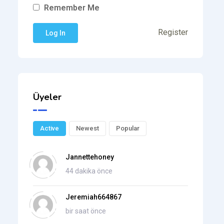
Remember Me
Register
Üyeler
Active
Newest
Popular
Jannettehoney
44 dakika önce
Jeremiah664867
bir saat önce