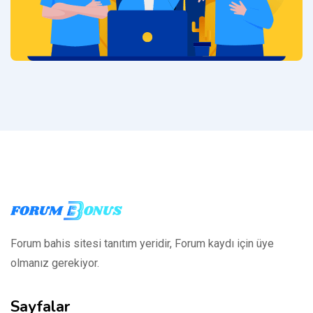
Forum bahis sitesi tanıtım yeridir, Forum kaydı için üye
olmanız gerekiyor.
Sayfalar