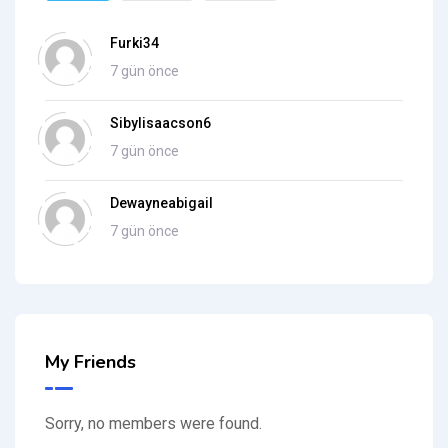
Furki34
7 gün önce
Sibylisaacson6
7 gün önce
Dewayneabigail
7 gün önce
My Friends
Sorry, no members were found.