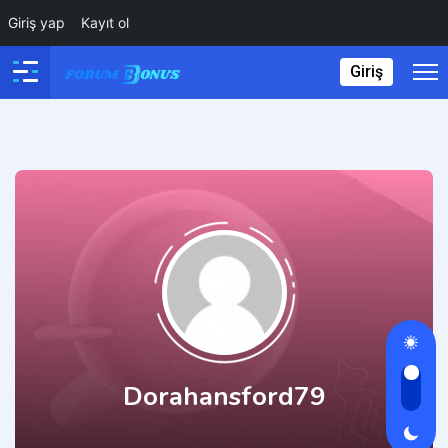
Giriş yap
Kayıt ol
Giriş
Dorahansford79