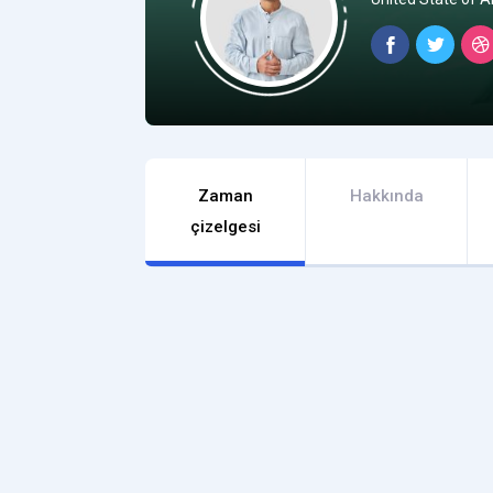
Zaman
Hakkında
çizelgesi