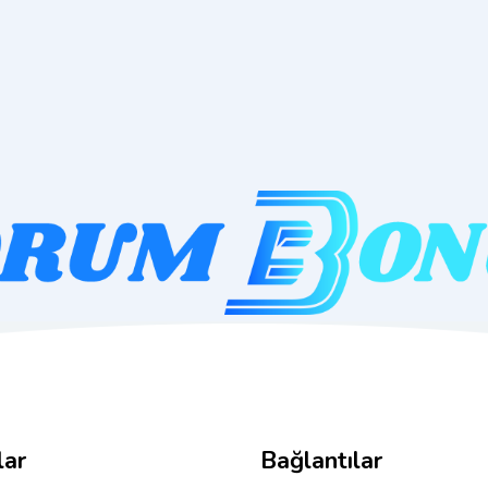
lar
Bağlantılar