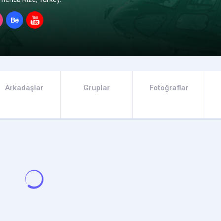
Arkadaşlar
Gruplar
Fotoğraflar