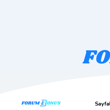
Sayfa