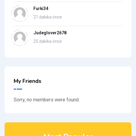
Furki34
21 dakika önce
Judeglover2678
25 dakika önce
My Friends
Sorry, no members were found.