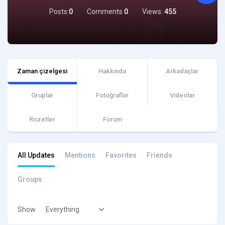
Posts:
0
Comments
0
Views:
455
Zaman çizelgesi
Hakkında
Arkadaşlar
Gruplar
Fotoğraflar
Videolar
Rozetler
Forum
All Updates
Mentions
Favorites
Friends
Groups
Show