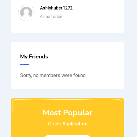
Ashlyhuber1272
4 saat önce
My Friends
Sorry, no members were found.
Most Popular
Circle Application