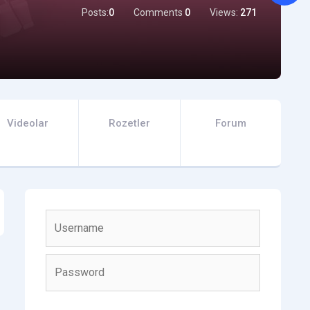
Posts:
0
Comments
0
Views:
271
Videolar
Rozetler
Forum