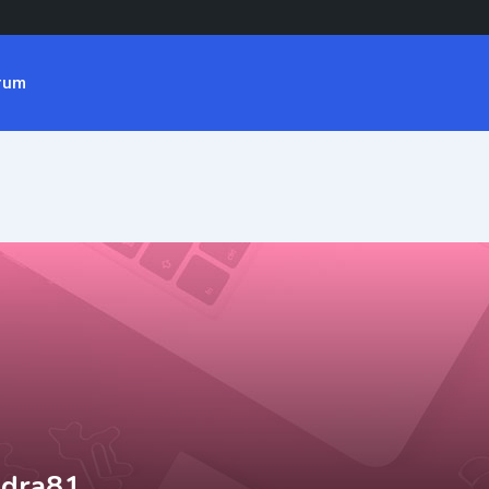
rum
edra81