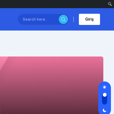
Giriş