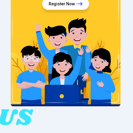
Register Now