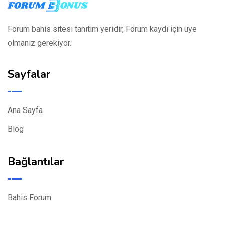
Forum bahis sitesi tanıtım yeridir, Forum kaydı için üye
olmanız gerekiyor.
Sayfalar
Ana Sayfa
Blog
Bağlantılar
Bahis Forum