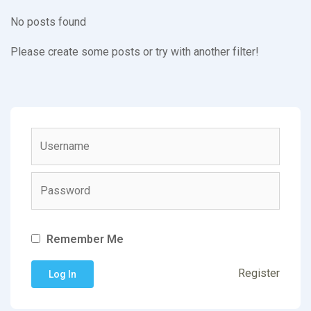
No posts found
Please create some posts or try with another filter!
Remember Me
Register