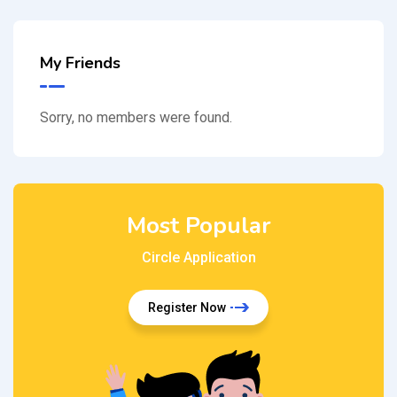
My Friends
Sorry, no members were found.
Most Popular
Circle Application
Register Now