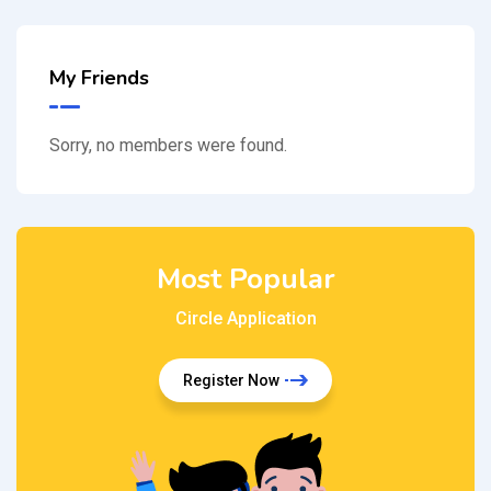
My Friends
Sorry, no members were found.
Most Popular
Circle Application
Register Now