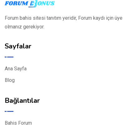
Forum bahis sitesi tanıtım yeridir, Forum kaydı için üye
olmanız gerekiyor.
Sayfalar
Ana Sayfa
Blog
Bağlantılar
Bahis Forum