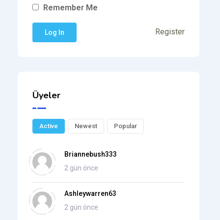
Remember Me
Register
Üyeler
Active
Newest
Popular
Briannebush333
2 gün önce
Ashleywarren63
2 gün önce