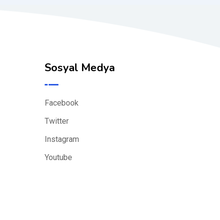
Sosyal Medya
Facebook
Twitter
Instagram
Youtube