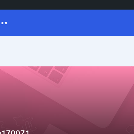
rum
q170071