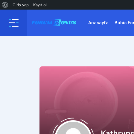
WordPress
Giriş yap
Kayıt ol
hakkında
Anasayfa
Bahis Fo
Kathryn