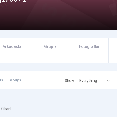
Arkadaşlar
Gruplar
Fotoğraflar
ds
Groups
Show
filter!