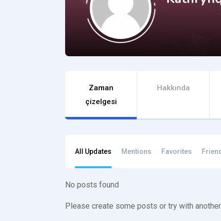
Zaman
Hakkında
çizelgesi
All Updates
Mentions
Favorites
Frien
No posts found
Please create some posts or try with another 