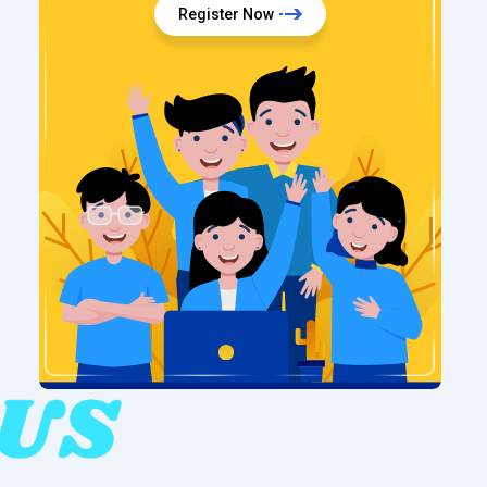
Register Now