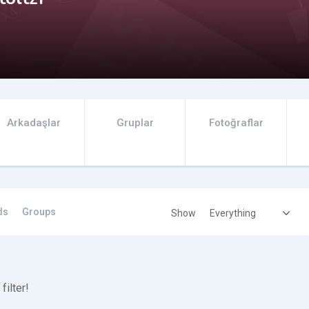
Arkadaşlar
Gruplar
Fotoğraflar
ds
Groups
Show
filter!