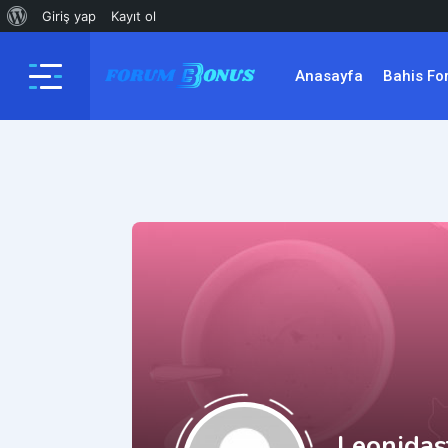
WordPress
Giriş yap
Kayıt ol
hakkında
Anasayfa
Bahis Fo
Leonidas