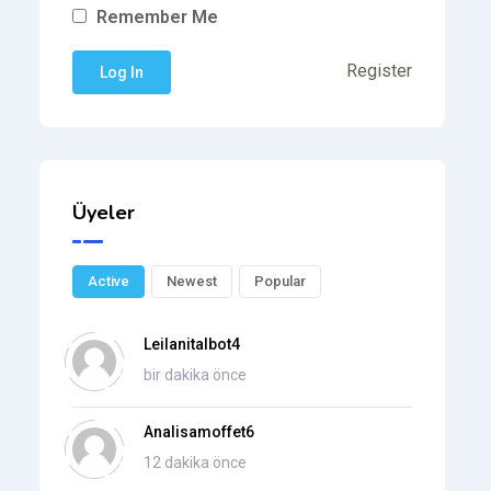
Remember Me
Register
Üyeler
Active
Newest
Popular
Leilanitalbot4
bir dakika önce
Analisamoffet6
12 dakika önce