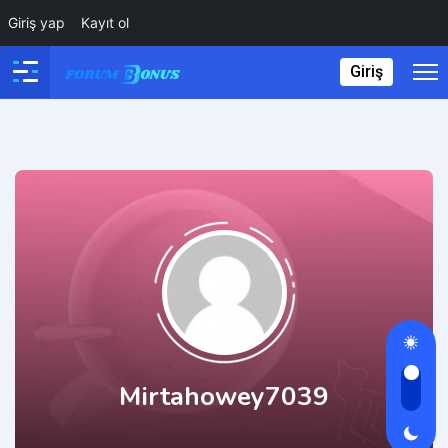
Giriş yap
Kayıt ol
Giriş
Mirtahowey7039