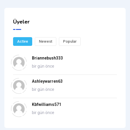
Üyeler
Active
Newest
Popular
Briannebush333
bir gün önce
Ashleywarren63
bir gün önce
Kbfwilliams571
bir gün önce