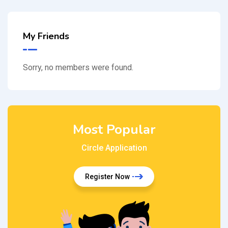
My Friends
Sorry, no members were found.
Most Popular
Circle Application
Register Now